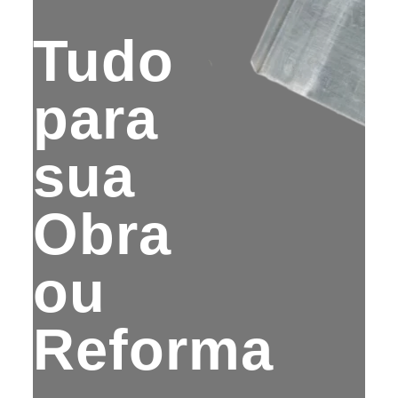
Tudo
para
sua
Obra
ou
Reforma