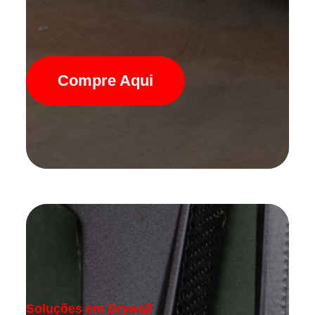
Compre Aqui
Soluções em Drywall