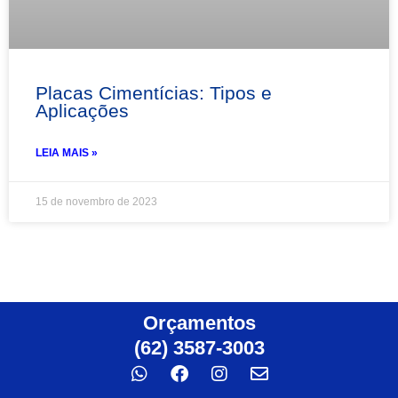
Placas Cimentícias: Tipos e
Aplicações
LEIA MAIS »
15 de novembro de 2023
Orçamentos
(62) 3587-3003