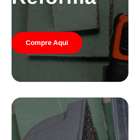
Compre Aqui