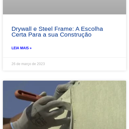
Drywall e Steel Frame: A Escolha
Certa Para a sua Construção
LEIA MAIS »
26 de março de 2023