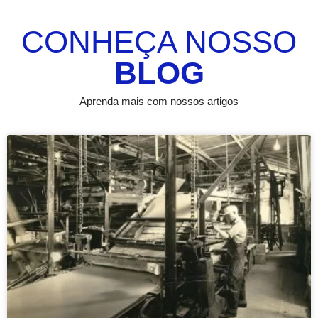
CONHEÇA NOSSO
BLOG
Aprenda mais com nossos artigos