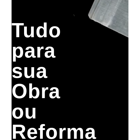
Tudo
para
sua
Obra
ou
Reforma