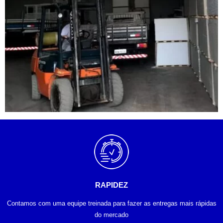
RAPIDEZ
Contamos com uma equipe treinada para fazer as entregas mais rápidas
do mercado