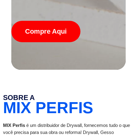
Compre Aqui
SOBRE A
MIX PERFIS
MIX Perfis
é um distribuidor de Drywall, fornecemos tudo o que
você precisa para sua obra ou reforma! Drywall, Gesso