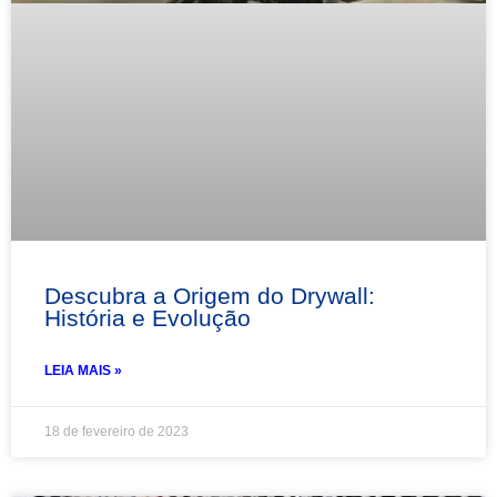
Descubra a Origem do Drywall:
História e Evolução
LEIA MAIS »
18 de fevereiro de 2023