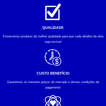
QUALIDADE
Fornecemos produtos da melhor qualidade para que cada detalhe da obra
seja incrível
CUSTO BENEFÍCIO
Garantimos os menores preços do mercado e ótimas condições de
pagamento