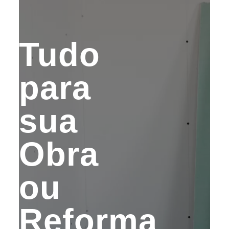
Tudo
para
sua
Obra
ou
Reforma