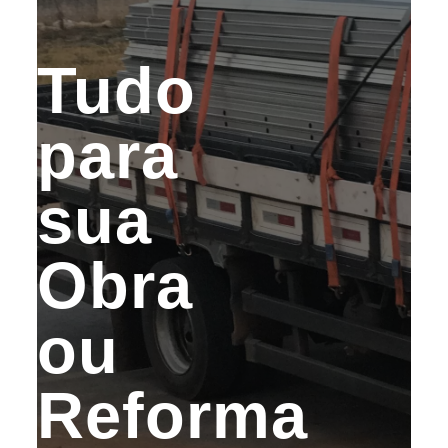
Tudo
para
sua
Obra
ou
Reforma