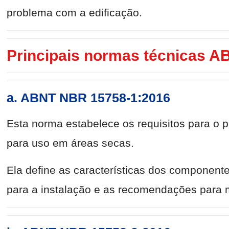
problema com a edificação.
Principais normas técnicas A
a. ABNT NBR 15758-1:2016
Esta norma estabelece os requisitos para o p
para uso em áreas secas.
Ela define as características dos componente
para a instalação e as recomendações para