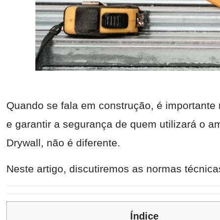
Quando se fala em construção, é importante 
e garantir a segurança de quem utilizará o a
Drywall, não é diferente.
Neste artigo, discutiremos as normas técnic
Índice