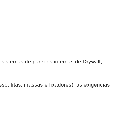
 sistemas de paredes internas de Drywall,
so, fitas, massas e fixadores), as exigências