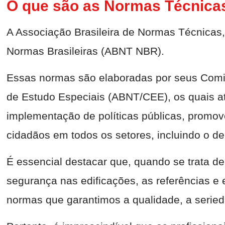
O que são as Normas Técnic
A Associação Brasileira de Normas Técnica
Normas Brasileiras (ABNT NBR).
Essas normas são elaboradas por seus Comi
de Estudo Especiais (ABNT/CEE), os quais a
implementação de políticas públicas, promo
cidadãos em todos os setores, incluindo o de 
É essencial destacar que, quando se trata
segurança nas edificações, as referências 
normas que garantimos a qualidade, a seried