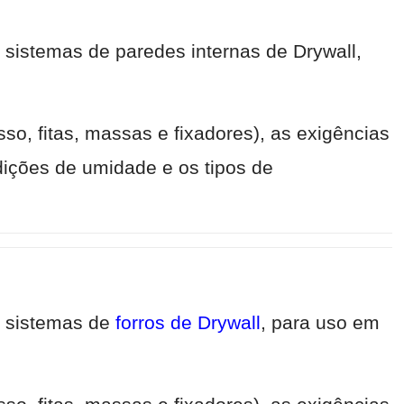
 sistemas de paredes internas de Drywall,
so, fitas, massas e fixadores), as exigências
ições de umidade e os tipos de
e sistemas de
forros de Drywall
, para uso em