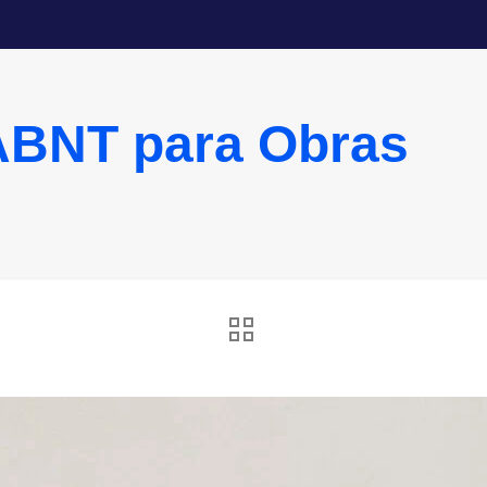
ABNT para Obras